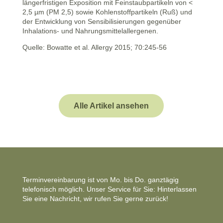
längerfristigen Exposition mit Feinstaubpartikeln von <
2,5 µm (PM 2,5) sowie Kohlenstoffpartikeln (Ruß) und
der Entwicklung von Sensibilisierungen gegenüber
Inhalations- und Nahrungsmittelallergenen.
Quelle: Bowatte et al. Allergy 2015; 70:245-56
Alle Artikel ansehen
Terminvereinbarung ist von Mo. bis Do. ganztägig
telefonisch möglich. Unser Service für Sie: Hinterlassen
Sie eine Nachricht, wir rufen Sie gerne zurück!